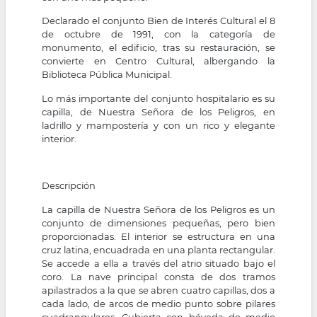
Declarado el conjunto Bien de Interés Cultural el 8
de octubre de 1991, con la categoría de
monumento, el edificio, tras su restauración, se
convierte en Centro Cultural, albergando la
Biblioteca Pública Municipal.
Lo más importante del conjunto hospitalario es su
capilla, de Nuestra Señora de los Peligros, en
ladrillo y mampostería y con un rico y elegante
interior.
Descripción
La capilla de Nuestra Señora de los Peligros es un
conjunto de dimensiones pequeñas, pero bien
proporcionadas. El interior se estructura en una
cruz latina, encuadrada en una planta rectangular.
Se accede a ella a través del atrio situado bajo el
coro. La nave principal consta de dos tramos
apilastrados a la que se abren cuatro capillas, dos a
cada lado, de arcos de medio punto sobre pilares
cuadrangulares. Cubierta con bóveda de medio