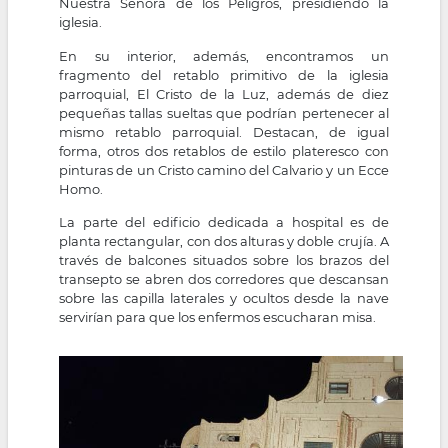
Nuestra Señora de los Peligros, presidiendo la
iglesia.
En su interior, además, encontramos un
fragmento del retablo primitivo de la iglesia
parroquial, El Cristo de la Luz, además de diez
pequeñas tallas sueltas que podrían pertenecer al
mismo retablo parroquial. Destacan, de igual
forma, otros dos retablos de estilo plateresco con
pinturas de un Cristo camino del Calvario y un Ecce
Homo.
La parte del edificio dedicada a hospital es de
planta rectangular, con dos alturas y doble crujía. A
través de balcones situados sobre los brazos del
transepto se abren dos corredores que descansan
sobre las capilla laterales y ocultos desde la nave
servirían para que los enfermos escucharan misa.