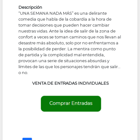
Descripción
“UNA SEMANA NADA MÁS” es una delirante
comedia que habla de la cobardía a la hora de
tomar decisiones que pueden hacer cambiar
nuestras vidas. Ante la idea de salir de la zona de
confort a veces se toman caminos que nos llevan al
desastre más absoluto, solo por no enfrentarnos a
la posibilidad de perder. La mentira como punto
de partida y la complicidad mal entendida,
provocan una serie de situaciones absurdas y
límites de las que los personajes tendrán que salir…
o no.
VENTA DE ENTRADAS INDIVIDUALES