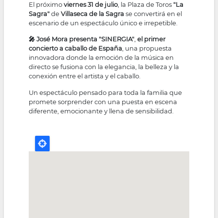
El próximo
viernes 31 de julio
, la Plaza de Toros
"La
Sagra"
de
Villaseca de la Sagra
se convertirá en el
escenario de un espectáculo único e irrepetible.
🎤 José Mora presenta "SINERGIA"
,
el primer
concierto a caballo de España
, una propuesta
innovadora donde la emoción de la música en
directo se fusiona con la elegancia, la belleza y la
conexión entre el artista y el caballo.
Un espectáculo pensado para toda la familia que
promete sorprender con una puesta en escena
diferente, emocionante y llena de sensibilidad.