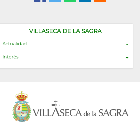
VILLASECA DE LA SAGRA
Actualidad
Interés