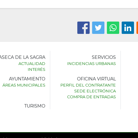
LASECA DE LA SAGRA
SERVICIOS
ACTUALIDAD
INCIDENCIAS URBANAS
INTERÉS
AYUNTAMIENTO
OFICINA VIRTUAL
AMIENTO
ÁREAS MUNICIPALES
PERFIL DEL CONTRATANTE
SEDE ELECTRÓNICA
SECA
COMPRA DE ENTRADAS
TURISMO