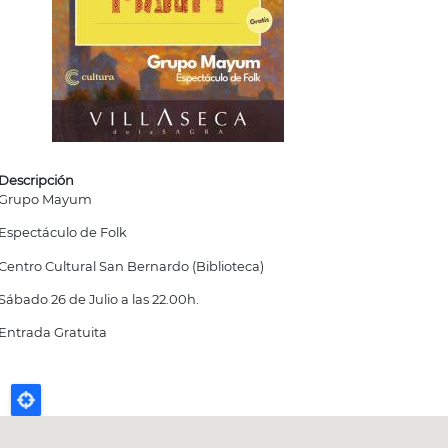
Descripción
Grupo Mayum
Espectáculo de Folk
Centro Cultural San Bernardo (Biblioteca)
Sábado 26 de Julio a las 22.00h.
Entrada Gratuita