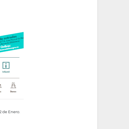
2 de Enero.