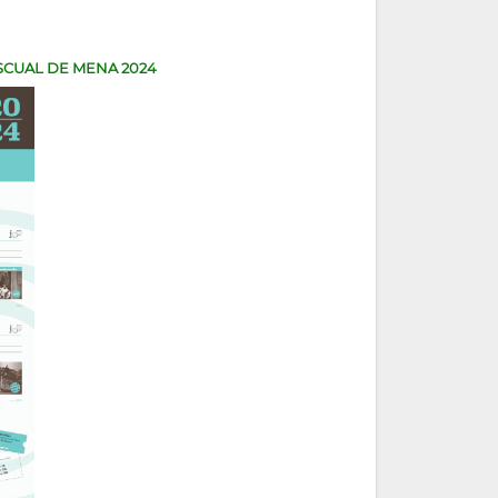
SCUAL DE MENA 2024