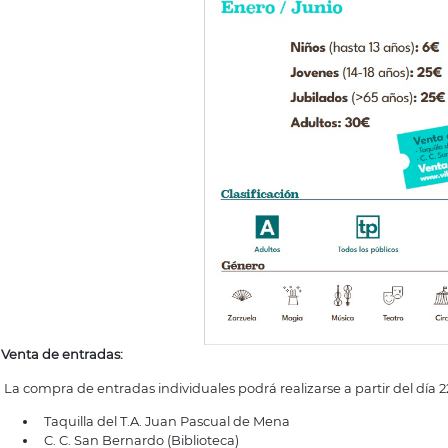
Venta de entradas:
La compra de entradas individuales podrá realizarse a partir del día 2
Taquilla del T.A. Juan Pascual de Mena
C. C. San Bernardo (Biblioteca)