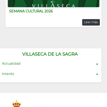
SEMANA CULTURAL 2026
Leer más
VILLASECA DE LA SAGRA
Actualidad
Interés