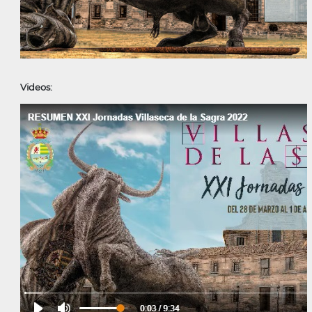
Videos: