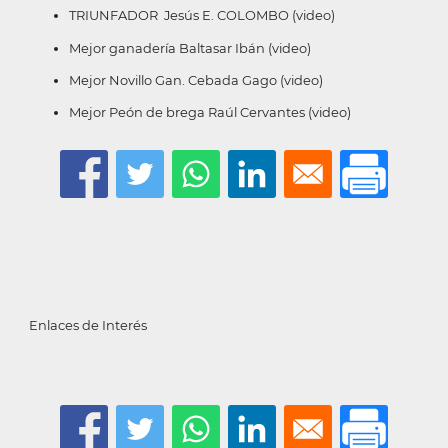
TRIUNFADOR Jesús E. COLOMBO
(video)
Mejor ganadería Baltasar Ibán
(video)
Mejor Novillo Gan. Cebada Gago
(video)
Mejor Peón de brega Raúl Cervantes
(video)
Enlaces de Interés