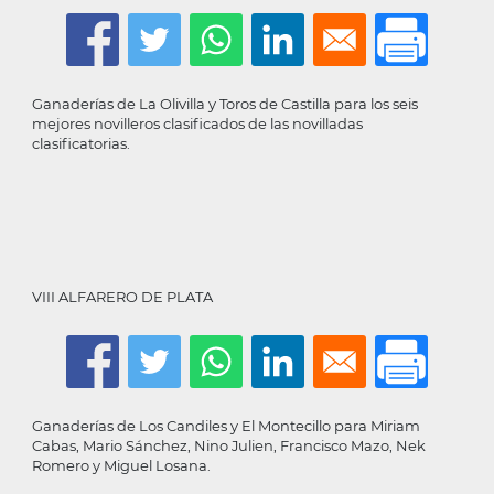
Ganaderías de La Olivilla y Toros de Castilla para los seis
mejores novilleros clasificados de las novilladas
clasificatorias.
VIII ALFARERO DE PLATA
Ganaderías de Los Candiles y El Montecillo para Miriam
Cabas, Mario Sánchez, Nino Julien, Francisco Mazo, Nek
Romero y Miguel Losana.