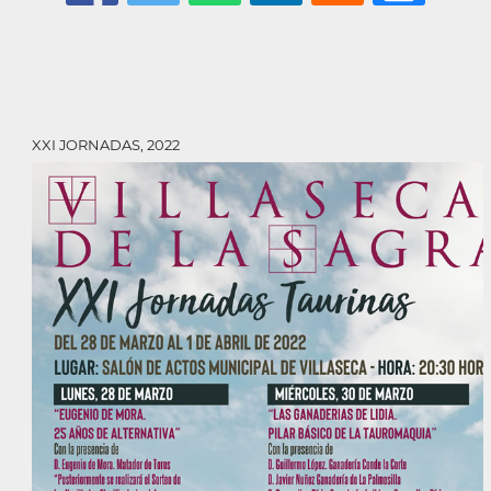
XXI JORNADAS, 2022