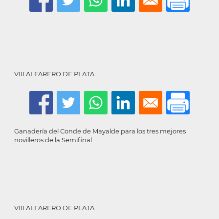
VIII ALFARERO DE PLATA
Ganadería del Conde de Mayalde para los tres mejores
novilleros de la Semifinal.
VIII ALFARERO DE PLATA