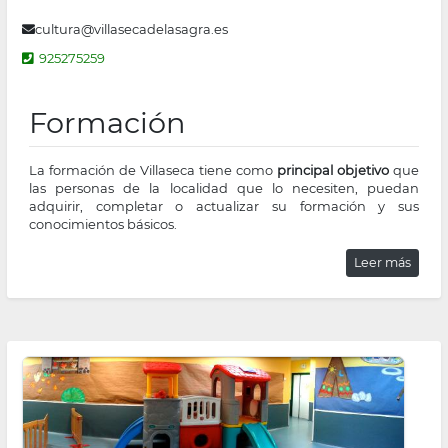
cultura@villasecadelasagra.es
925275259
Formación
La formación de Villaseca tiene como
principal objetivo
que
las personas de la localidad que lo necesiten, puedan
adquirir, completar o actualizar su formación y sus
conocimientos básicos.
Leer más