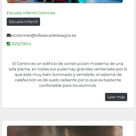
Escuela Infantil Colorines
Escuela Infantil
eicolorines@villasecadelasagra.es
925278114
El Centro es un edificio de construcción moderna de una
sola planta, en todas sus aulas hay grandes ventanales por lo
que está muy bien iluminado y ventilado, el sistema de
calefacción es de suelo radiante por lo que es bastante
confortable para los alumnos.
Leer más