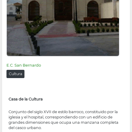
E.C. San Bernardo
Cultura
Casa de la Cultura
Conjunto del siglo XVII de estilo barroco, constituido por la
iglesia y el hospital, correspondiendo con un edificio de
grandes dimensiones que ocupa una manzana completa
del casco urbano.