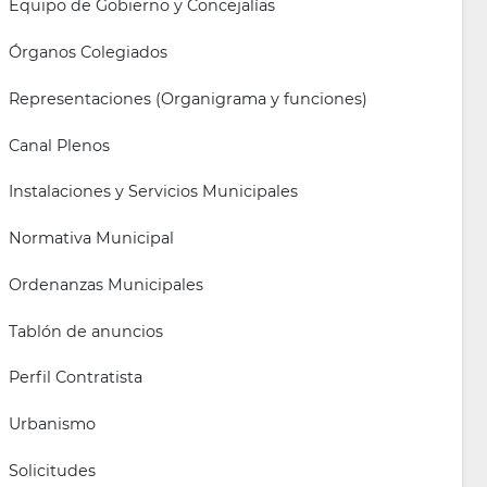
Equipo de Gobierno y Concejalías
Órganos Colegiados
Representaciones (Organigrama y funciones)
Canal Plenos
Instalaciones y Servicios Municipales
Normativa Municipal
Ordenanzas Municipales
Tablón de anuncios
Perfil Contratista
Urbanismo
Solicitudes