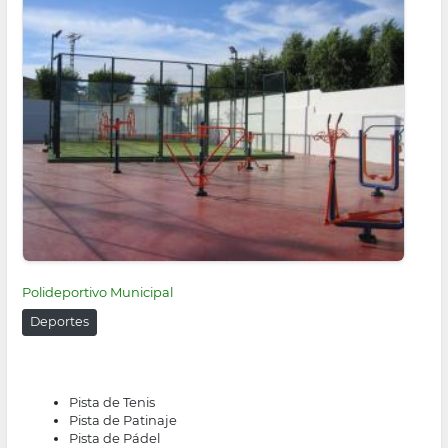
Polideportivo Municipal
Deportes
Pista de Tenis
Pista de Patinaje
Pista de Pádel