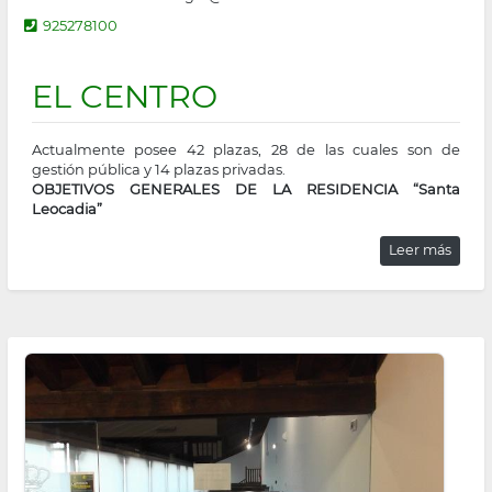
925278100
EL CENTRO
Actualmente posee 42 plazas, 28 de las cuales son de
gestión pública y 14 plazas privadas.
OBJETIVOS GENERALES DE LA RESIDENCIA “Santa
Leocadia”
Leer más