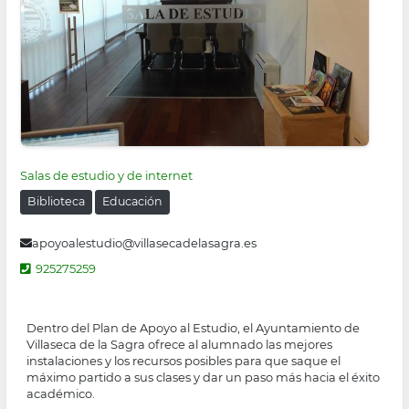
Salas de estudio y de internet
Biblioteca
Educación
apoyoalestudio@villasecadelasagra.es
925275259
Dentro del Plan de Apoyo al Estudio, el Ayuntamiento de
Villaseca de la Sagra ofrece al alumnado las mejores
instalaciones y los recursos posibles para que saque el
máximo partido a sus clases y dar un paso más hacia el éxito
académico.