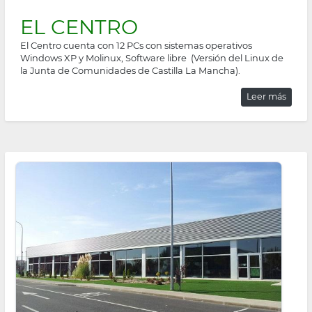
EL CENTRO
El Centro cuenta con 12 PCs con sistemas operativos
Windows XP y Molinux, Software libre (Versión del Linux de
la Junta de Comunidades de Castilla La Mancha).
Leer más