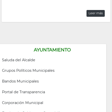
Leer más
AYUNTAMIENTO
Saluda del Alcalde
Grupos Políticos Municipales
Bandos Municipales
Portal de Transparencia
Corporación Municipal