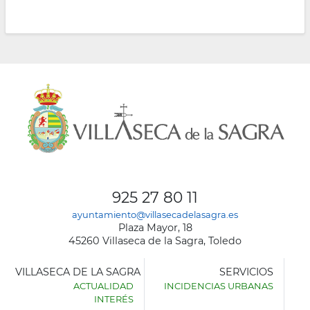
925 27 80 11
ayuntamiento@villasecadelasagra.es
Plaza Mayor, 18
45260 Villaseca de la Sagra, Toledo
VILLASECA DE LA SAGRA
SERVICIOS
ACTUALIDAD
INCIDENCIAS URBANAS
INTERÉS