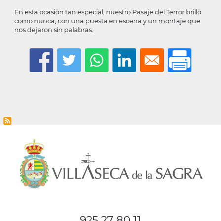
En esta ocasión tan especial, nuestro Pasaje del Terror brilló
como nunca, con una puesta en escena y un montaje que
nos dejaron sin palabras.
925 27 80 11