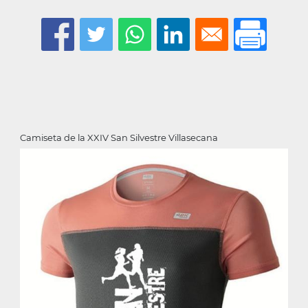
Camiseta de la XXIV San Silvestre Villasecana