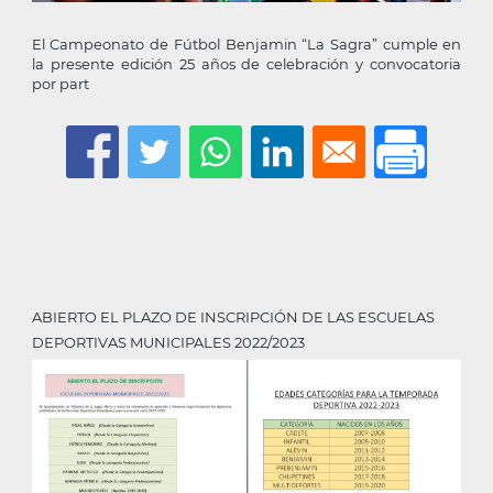
El Campeonato de Fútbol Benjamin “La Sagra” cumple en
la presente edición 25 años de celebración y convocatoria
por part
ABIERTO EL PLAZO DE INSCRIPCIÓN DE LAS ESCUELAS
DEPORTIVAS MUNICIPALES 2022/2023