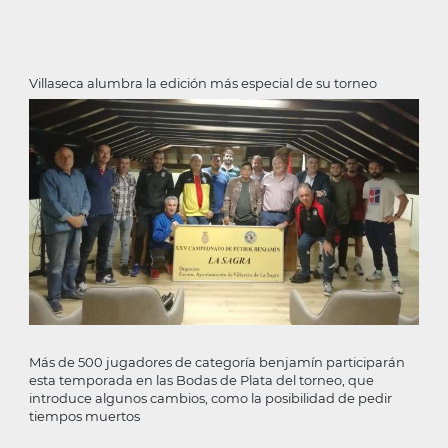
Villaseca alumbra la edición más especial de su torneo
Más de 500 jugadores de categoría benjamín participarán
esta temporada en las Bodas de Plata del torneo, que
introduce algunos cambios, como la posibilidad de pedir
tiempos muertos