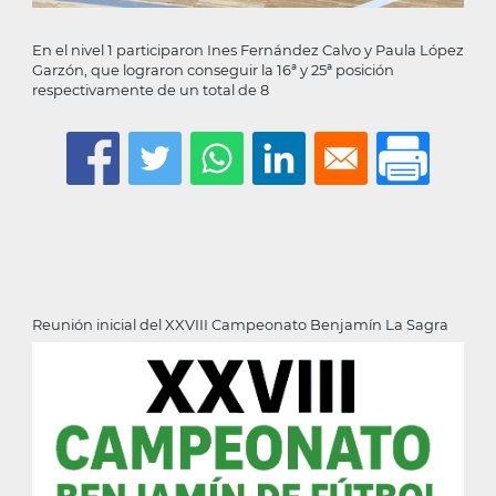
En el nivel 1 participaron Ines Fernández Calvo y Paula López
Garzón, que lograron conseguir la 16ª y 25ª posición
respectivamente de un total de 8
Reunión inicial del XXVIII Campeonato Benjamín La Sagra