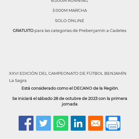
6.000M RUNNING
3.000M MARCHA
SOLO ONLINE
GRATUITO
para las categorías de Prebenjamín a Cadetes
XXVI EDICIÓN DEL CAMPEONATO DE FÚTBOL BENJAMÍN
La Sagra
Está considerado como el DECANO de la Región.
Se iniciará el sábado 28 de octubre de 2023 con la primera
jornada