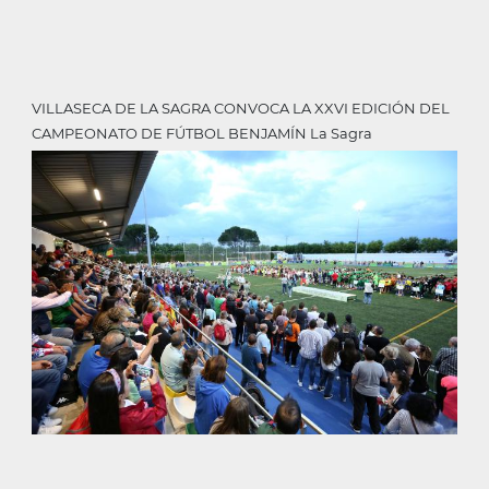
VILLASECA DE LA SAGRA CONVOCA LA XXVI EDICIÓN DEL
CAMPEONATO DE FÚTBOL BENJAMÍN La Sagra