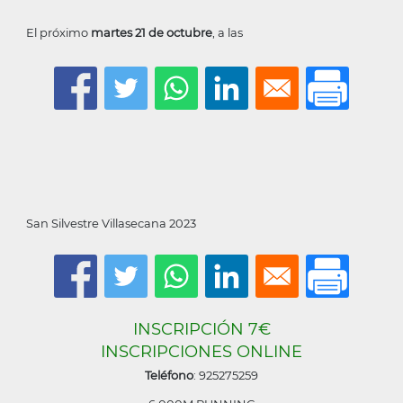
El próximo
martes 21 de octubre
, a las
San Silvestre Villasecana 2023
INSCRIPCIÓN 7€
INSCRIPCIONES ONLINE
Teléfono
: 925275259