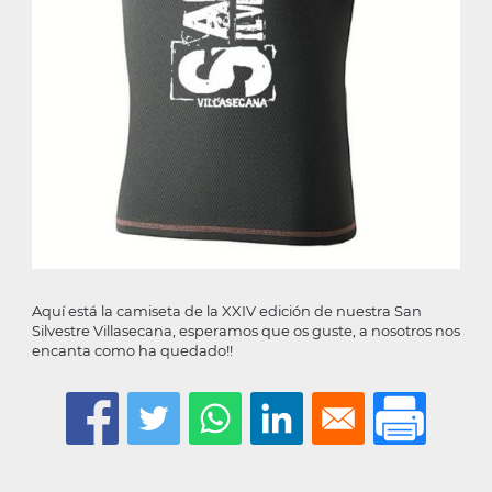
Aquí está la camiseta de la XXIV edición de nuestra San
Silvestre Villasecana, esperamos que os guste, a nosotros nos
encanta como ha quedado!!