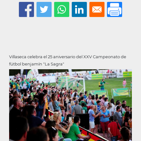
Villaseca celebra el 25 aniversario del XXV Campeonato de
fútbol benjamín "La Sagra"