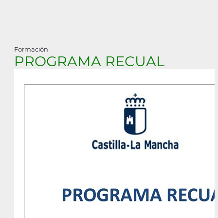
Formación
PROGRAMA RECUAL