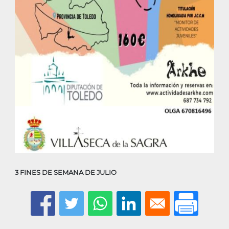
3 FINES DE SEMANA DE JULIO