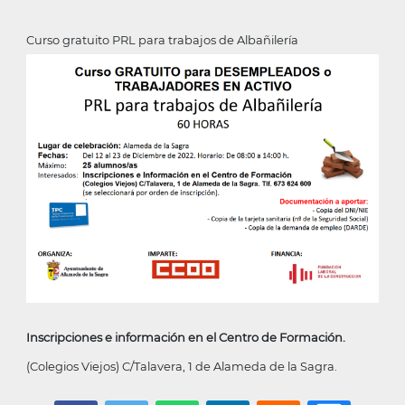
Curso gratuito PRL para trabajos de Albañilería
Inscripciones e información en el Centro de Formación.
(Colegios Viejos) C/Talavera, 1 de Alameda de la Sagra.