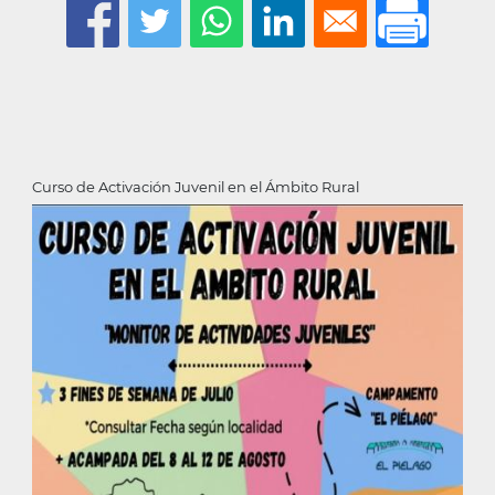
Curso de Activación Juvenil en el Ámbito Rural