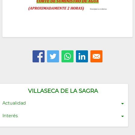
VILLASECA DE LA SAGRA
Actualidad
Interés