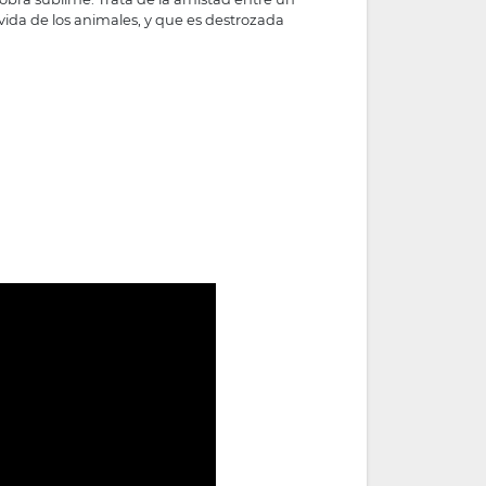
vida de los animales, y que es destrozada