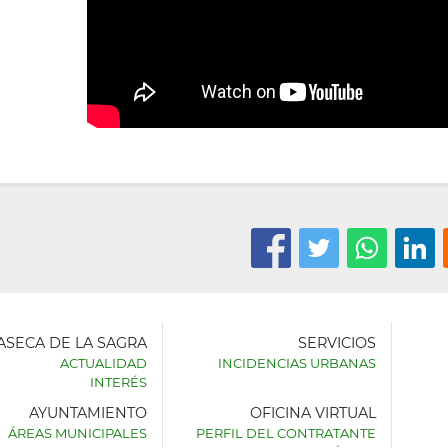
LASECA DE LA SAGRA
SERVICIOS
ACTUALIDAD
INCIDENCIAS URBANAS
INTERÉS
AYUNTAMIENTO
OFICINA VIRTUAL
AMIENTO
ÁREAS MUNICIPALES
PERFIL DEL CONTRATANTE