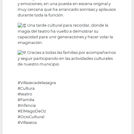
y emociones, en una puesta en escena original y
muy cercana que ha arrancado sonrisas y aplausos
durante toda la función.
Una tarde cultural para recordar, donde la
magia del teatro ha vuelto a demostrar su
capacidad para unir generaciones y hacer volar la
imaginación.
Gracias a todas las familias por acompañarnos
y seguir participando en las actividades culturales
de nuestro municipio.
#Villasecadelasagra
#Cultura
#teatro
#Familia
#Infancia
#ElMagoDeOz
#OcioCultural
#Villaseca