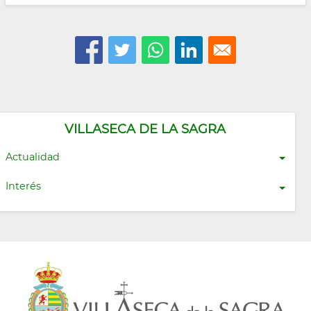
VILLASECA DE LA SAGRA
Actualidad
Interés