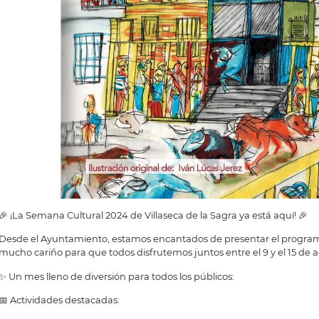
🎉 ¡La Semana Cultural 2024 de Villaseca de la Sagra ya está aquí! 🎉
Desde el Ayuntamiento, estamos encantados de presentar el progra
mucho cariño para que todos disfrutemos juntos entre el 9 y el 15 de a
✨ Un mes lleno de diversión para todos los públicos:
📅 Actividades destacadas: