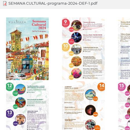
SEMANA CULTURAL-programa-2024-DEF-1.pdf