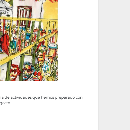
ma de actividades que hemos preparado con
gosto.