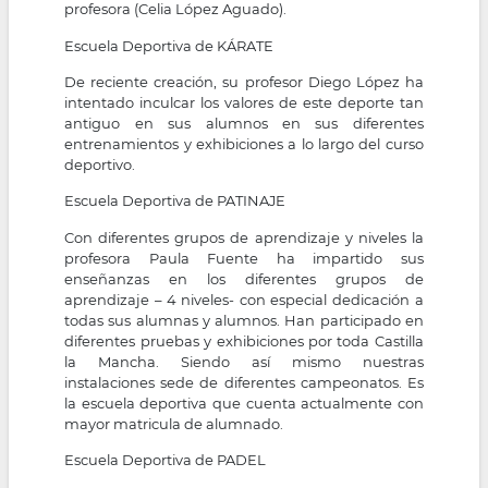
profesora (Celia López Aguado).
Escuela Deportiva de KÁRATE
De reciente creación, su profesor Diego López ha
intentado inculcar los valores de este deporte tan
antiguo en sus alumnos en sus diferentes
entrenamientos y exhibiciones a lo largo del curso
deportivo.
Escuela Deportiva de PATINAJE
Con diferentes grupos de aprendizaje y niveles la
profesora Paula Fuente ha impartido sus
enseñanzas en los diferentes grupos de
aprendizaje – 4 niveles- con especial dedicación a
todas sus alumnas y alumnos. Han participado en
diferentes pruebas y exhibiciones por toda Castilla
la Mancha. Siendo así mismo nuestras
instalaciones sede de diferentes campeonatos. Es
la escuela deportiva que cuenta actualmente con
mayor matricula de alumnado.
Escuela Deportiva de PADEL