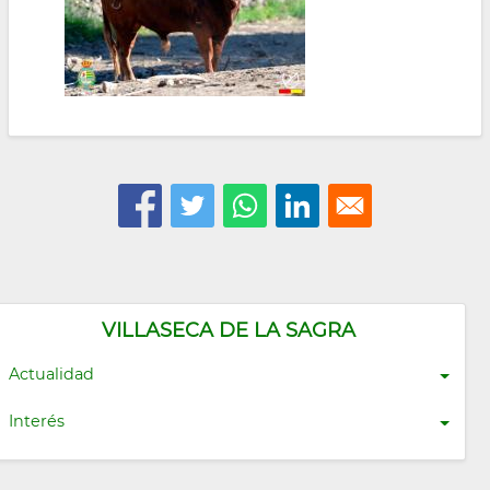
VILLASECA DE LA SAGRA
Actualidad
Interés