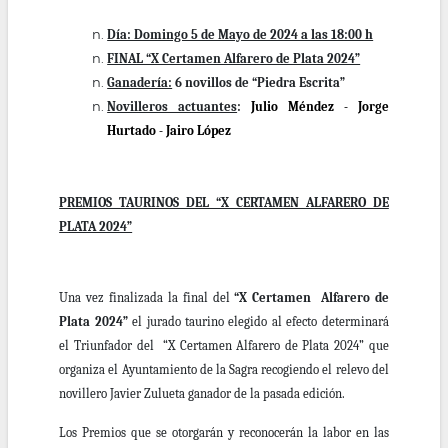
Día: Domingo 5 de Mayo de 2024 a las 18:00 h
FINAL “X Certamen Alfarero de Plata 2024”
Ganadería:
6 novillos de “Piedra Escrita”
Novilleros actuantes
:
Julio Méndez - Jorge
Hurtado - Jairo López
PREMIOS TAURINOS DEL “X CERTAMEN ALFARERO DE
PLATA 2024”
Una vez finalizada la final del
“X Certamen Alfarero de
Plata 2024”
el jurado taurino elegido al efecto determinará
el Triunfador del “X Certamen Alfarero de Plata 2024” que
organiza el Ayuntamiento de la Sagra recogiendo el relevo del
novillero Javier Zulueta ganador de la pasada edición.
Los Premios que se otorgarán y reconocerán la labor en las