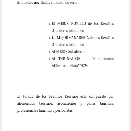
diferentes novilladas sin caballos serán:
El MEJOR NOVILLO de los Desafios
Ganaderos toledanos
La MEJOR GANADERÍA de los Desafios
Ganaderos toledanos
Al MEJOR Subalterno
Al TRIUNFADOR del “X Certamen
Alfarero de Plata” 2024
El Jurado de los Premios Taurinos está compuesto por
aficionados taurinos, asociaciones y peñas taurinas,
profesionales taurinos y periodistas.