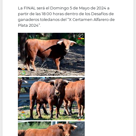
La FINAL será el Domingo 5 de Mayo de 2024 a
partir de las 18:00 horas dentro de los Desafíos de
ganaderos toledanos del “X Certamen Alfarero de
Plata 2024”.