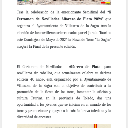
Tras la celebración de la emocionante Semifinal del
“X
Certamen de Novilladas Alfarero de Plata 2024”
que
organiza el Ayuntamiento de Villaseca de la Sagra tras la
elección de los novilleros seleccionados por el Jurado Taurino
este Domingo 5 de Mayo de 2024 la Plaza de Toros “La Sagra”
acogerá la Final de la presente edición.
El Certamen de Novilladas –
Alfarero de Plata
- para
novilleros sin caballos, que actualmente celebra su décima
edición -10 años-, está organizado por el Ayuntamiento de
Villaseca de la Sagra con el objetivo de
contribuir a la
promoción de la fiesta de los toros, fomentar la afición y
cultura Taurina en la provincia de Toledo, dar una
oportunidad a los jóvenes que se inician en el mundo de los
toros y promocionar y apoyar a la cabaña brava toledana y la
diversidad de encastes.