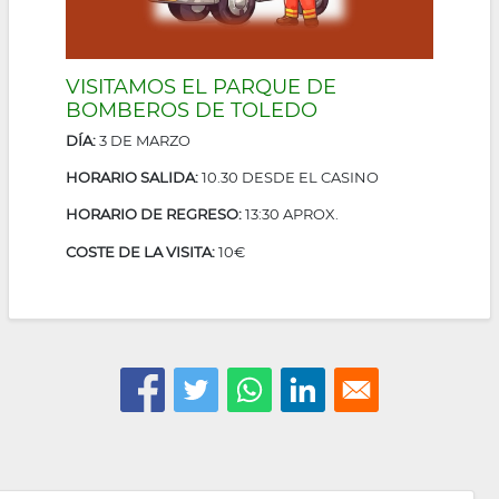
VISITAMOS EL PARQUE DE
BOMBEROS DE TOLEDO
DÍA:
3 DE MARZO
HORARIO SALIDA:
10.30 DESDE EL CASINO
HORARIO DE REGRESO:
13:30 APROX.
COSTE DE LA VISITA:
10€