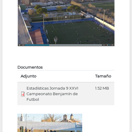
Documentos
Adjunto
Tamaño
Estadísticas Jornada 9 XXVI
1.52 MB
Campeonato Benjamín de
Futbol