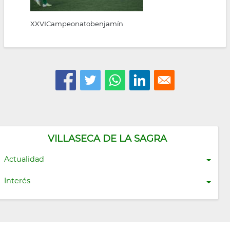
XXVICampeonatobenjamín
VILLASECA DE LA SAGRA
Actualidad
Interés