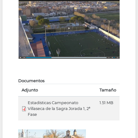
Documentos
Adjunto
Tamaño
Estadísticas Campeonato
1.51 MB
Villaseca de la Sagra Jorada 1, 2ª
Fase