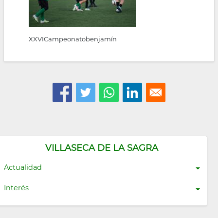
XXVICampeonatobenjamín
VILLASECA DE LA SAGRA
Actualidad
Interés