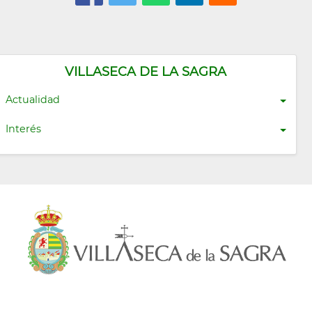
VILLASECA DE LA SAGRA
Actualidad
Interés