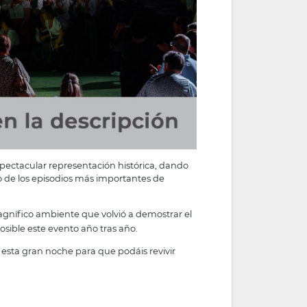
spectacular representación histórica, dando
no de los episodios más importantes de
agnífico ambiente que volvió a demostrar el
osible este evento año tras año.
esta gran noche para que podáis revivir