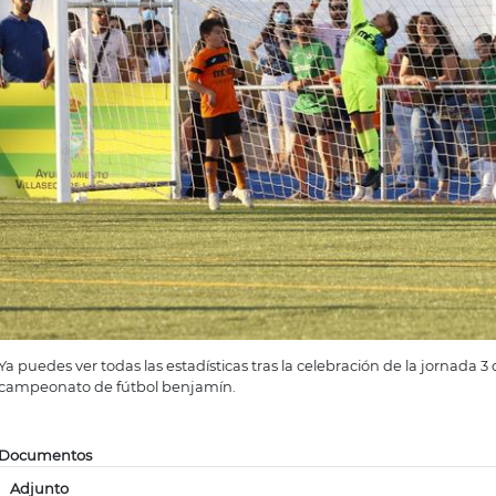
Ya puedes ver todas las estadísticas tras la celebración de la jornada 3 
campeonato de fútbol benjamín.
Documentos
Adjunto