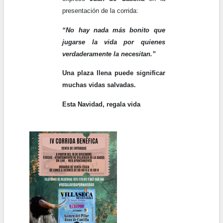
presentación de la corrida:
“No hay nada más bonito que
jugarse la vida por quienes
verdaderamente la necesitan.”
Una plaza llena puede significar
muchas vidas salvadas.
Esta Navidad, regala vida