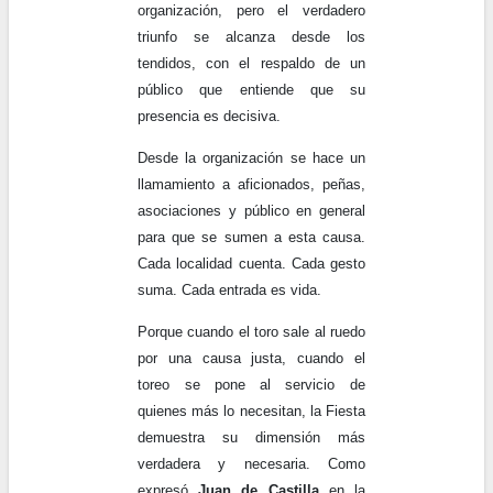
organización, pero el verdadero
triunfo se alcanza desde los
tendidos, con el respaldo de un
público que entiende que su
presencia es decisiva.
Desde la organización se hace un
llamamiento a aficionados, peñas,
asociaciones y público en general
para que se sumen a esta causa.
Cada localidad cuenta. Cada gesto
suma. Cada entrada es vida.
Porque cuando el toro sale al ruedo
por una causa justa, cuando el
toreo se pone al servicio de
quienes más lo necesitan, la Fiesta
demuestra su dimensión más
verdadera y necesaria. Como
expresó
Juan de Castilla
en la