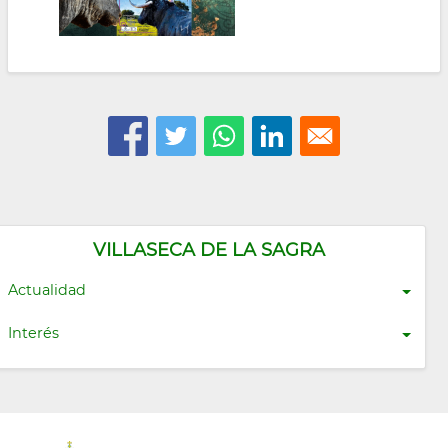
VILLASECA DE LA SAGRA
Actualidad
Interés