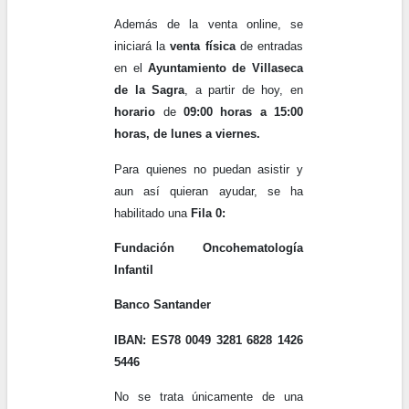
Además de la venta online, se
iniciará la
venta física
de entradas
en el
Ayuntamiento de Villaseca
de la Sagra
, a partir de hoy, en
horario
de
09:00 horas a 15:00
horas, de lunes a viernes.
Para quienes no puedan asistir y
aun así quieran ayudar, se ha
habilitado una
Fila 0:
Fundación Oncohematología
Infantil
Banco Santander
IBAN: ES78
0049 3281 6828 1426
5446
No se trata únicamente de una