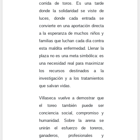
corrida de toros. Es una tarde
donde la solidaridad se viste de
luces, donde cada entrada se
convierte en una aportación directa
a la esperanza de muchos niños y
familias que luchan cada día contra
esta maldita enfermedad. Llenar la
plaza no es una meta simbólica: es
una necesidad real para maximizar
los recursos destinados a la
investigación y a los tratamientos
que salvan vidas.
Villaseca vuelve a demostrar que
el toreo también puede ser
conciencia social, compromiso y
humanidad. Sobre la arena se
unirán el esfuerzo de toreros,
ganaderos, profesionales y