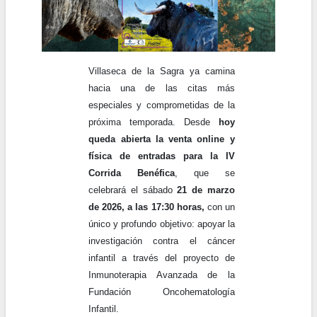
Villaseca de la Sagra ya camina
hacia una de las citas más
especiales y comprometidas de la
próxima temporada. Desde
hoy
queda abierta la venta online y
física de entradas para la IV
Corrida Benéfica
, que se
celebrará el sábado
21 de marzo
de 2026, a las 17:30 horas,
con un
único y profundo objetivo: apoyar la
investigación contra el cáncer
infantil a través del proyecto de
Inmunoterapia Avanzada de la
Fundación Oncohematología
Infantil.