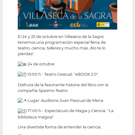
El 24 y 25 de octubre en Villaseca de la Sagra
tenemos una programación especial llena de
teatro, ciencia, talleres y mucho más. ¡No te lo
pierdas!
24 de octubre
13:00 h - Teatro Gestual: "eBOOK 2.0"
Disfruta de la fascinante historia del libro con la
compañía Spasmo Teatro.
Lugar: Auditorio Juan Pascual de Mena
17:00 h - Espectáculo de Magia y Ciencia: "La
biblioteca mágica"
Una divertida forma de entender la ciencia.