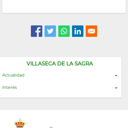
VILLASECA DE LA SAGRA
Actualidad
Interés