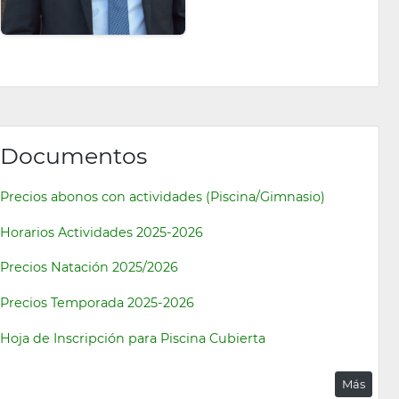
Documentos
Precios abonos con actividades (Piscina/Gimnasio)
Horarios Actividades 2025-2026
Precios Natación 2025/2026
Precios Temporada 2025-2026
Hoja de Inscripción para Piscina Cubierta
Más