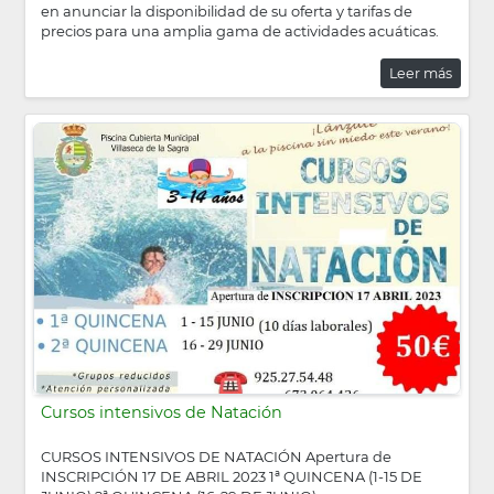
en anunciar la disponibilidad de su oferta y tarifas de
precios para una amplia gama de actividades acuáticas.
Leer más
Cursos intensivos de Natación
CURSOS INTENSIVOS DE NATACIÓN Apertura de
INSCRIPCIÓN 17 DE ABRIL 2023 1ª QUINCENA (1-15 DE