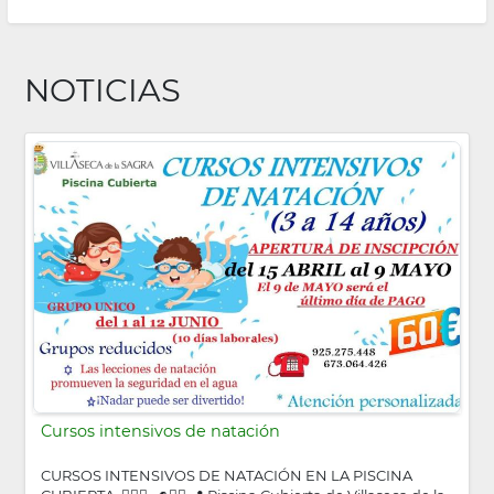
NOTICIAS
Cursos intensivos de natación
CURSOS INTENSIVOS DE NATACIÓN EN LA PISCINA