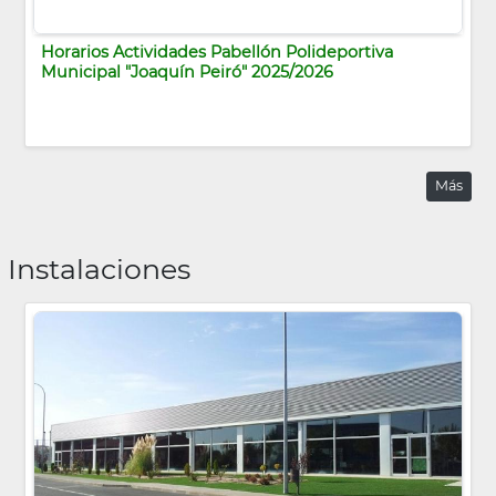
Horarios Actividades Pabellón Polideportiva
Municipal "Joaquín Peiró" 2025/2026
Más
Instalaciones