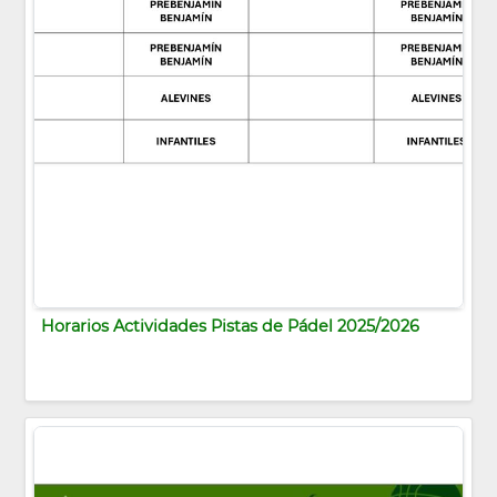
Horarios Actividades Pistas de Pádel 2025/2026