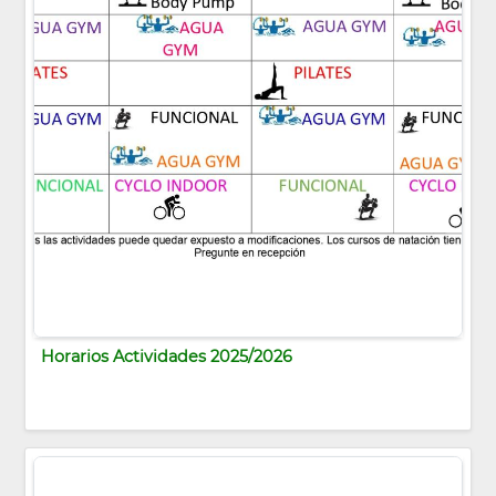
Horarios Actividades 2025/2026