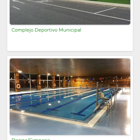
Complejo Deportivo Municipal