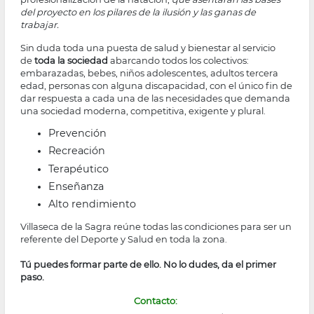
del proyecto en los pilares de la ilusión y las ganas de
trabajar.
Sin duda toda una puesta de salud y bienestar al servicio
de
toda la sociedad
abarcando todos los colectivos:
embarazadas, bebes, niños adolescentes, adultos tercera
edad, personas con alguna discapacidad, con el único fin de
dar respuesta a cada una de las necesidades que demanda
una sociedad moderna, competitiva, exigente y plural.
Prevención
Recreación
Terapéutico
Enseñanza
Alto rendimiento
Villaseca de la Sagra reúne todas las condiciones para ser un
referente del Deporte y Salud en toda la zona.
Tú puedes formar parte de ello. No lo dudes, da el primer
paso.
Contacto: