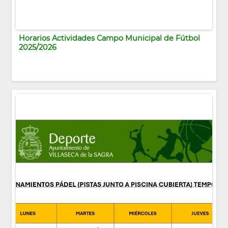
Horarios Actividades Campo Municipal de Fútbol
2025/2026