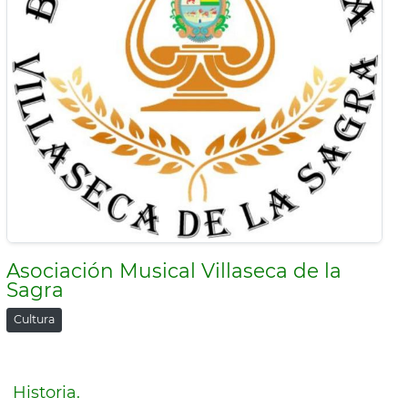
Asociación Musical Villaseca de la
Sagra
Cultura
Historia.