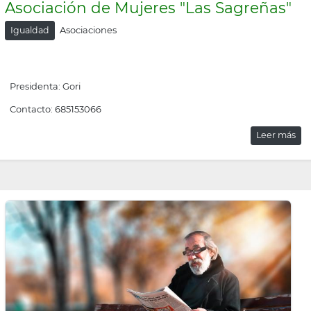
Asociación de Mujeres "Las Sagreñas"
Asociaciones
Igualdad
Presidenta: Gori
Contacto: 685153066
Leer más