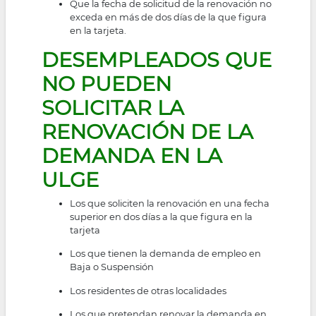
Que la fecha de solicitud de la renovación no
exceda en más de dos días de la que figura
en la tarjeta.
DESEMPLEADOS QUE
NO PUEDEN
SOLICITAR LA
RENOVACIÓN DE LA
DEMANDA EN LA
ULGE
Los que soliciten la renovación en una fecha
superior en dos días a la que figura en la
tarjeta
Los que tienen la demanda de empleo en
Baja o Suspensión
Los residentes de otras localidades
Los que pretendan renovar la demanda en