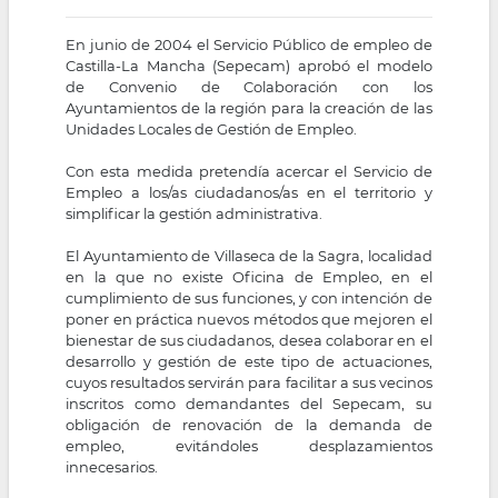
En junio de 2004 el Servicio Público de empleo de
Castilla-La Mancha (Sepecam) aprobó el modelo
de Convenio de Colaboración con los
Ayuntamientos de la región para la creación de las
Unidades Locales de Gestión de Empleo.
Con esta medida pretendía acercar el Servicio de
Empleo a los/as ciudadanos/as en el territorio y
simplificar la gestión administrativa.
El Ayuntamiento de Villaseca de la Sagra, localidad
en la que no existe Oficina de Empleo, en el
cumplimiento de sus funciones, y con intención de
poner en práctica nuevos métodos que mejoren el
bienestar de sus ciudadanos, desea colaborar en el
desarrollo y gestión de este tipo de actuaciones,
cuyos resultados servirán para facilitar a sus vecinos
inscritos como demandantes del Sepecam, su
obligación de renovación de la demanda de
empleo, evitándoles desplazamientos
innecesarios.