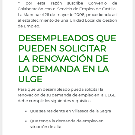
Y por esta razón suscribe Convenio de
Colaboración con el Servicio de Empleo de Castilla-
La Mancha el 26 de mayo de 2008, procediendo así
al establecimiento de una Unidad Local de Gestión
de Empleo.
DESEMPLEADOS QUE
PUEDEN SOLICITAR
LA RENOVACIÓN DE
LA DEMANDA EN LA
ULGE
Para que un desempleado pueda solicitar la
renovación de su demanda de empleo en la ULGE
debe cumplir los siguientes requisitos:
Que sea residente en Villaseca de la Sagra
Que tenga la demanda de empleo en
situación de alta