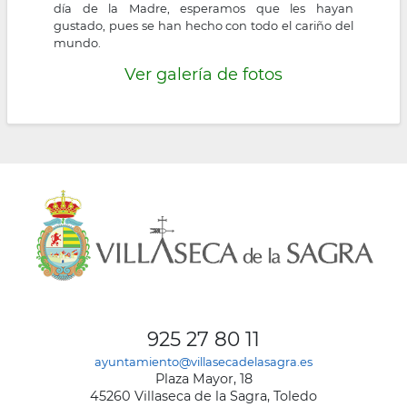
día de la Madre, esperamos que les hayan
gustado, pues se han hecho con todo el cariño del
mundo.
Ver galería de fotos
925 27 80 11
ayuntamiento@villasecadelasagra.es
Plaza Mayor, 18
45260 Villaseca de la Sagra, Toledo