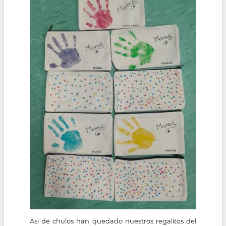
Así de chulos han quedado nuestros regalitos del