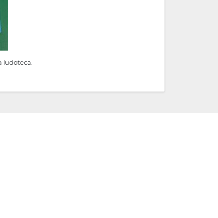
a ludoteca.