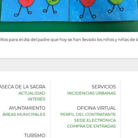
tos para el día del padre que hoy se han llevado los niños y niñas de l
LASECA DE LA SAGRA
SERVICIOS
ACTUALIDAD
INCIDENCIAS URBANAS
INTERÉS
AYUNTAMIENTO
OFICINA VIRTUAL
AMIENTO
ÁREAS MUNICIPALES
PERFIL DEL CONTRATANTE
SEDE ELECTRÓNICA
SECA
COMPRA DE ENTRADAS
TURISMO