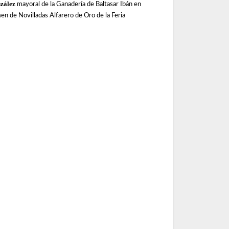
zález
mayoral de la Ganadería de Baltasar Ibán en
en de Novilladas Alfarero de Oro de la Feria