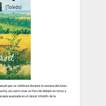
o anual que se celebrará durante la semana del lunes
aurina, así como crear un foro de debate en torno a
erapia avanzada en el cáncer infantil» de la