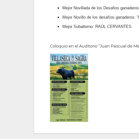
Mejor Novillada de los Desafios ganader
Mejor Novillo de los desafíos ganaderos: 
Mejor Subalterno: RAÚL CERVANTES
Coloquio en el Auditorio “Juan Pascual de Me