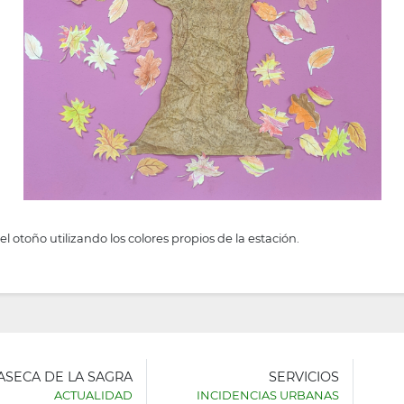
el otoño utilizando los colores propios de la estación.
LASECA DE LA SAGRA
SERVICIOS
ACTUALIDAD
INCIDENCIAS URBANAS