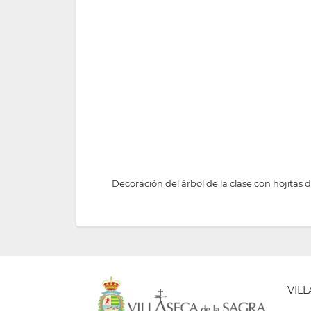
Decoración del árbol de la clase con hojitas d
VIL