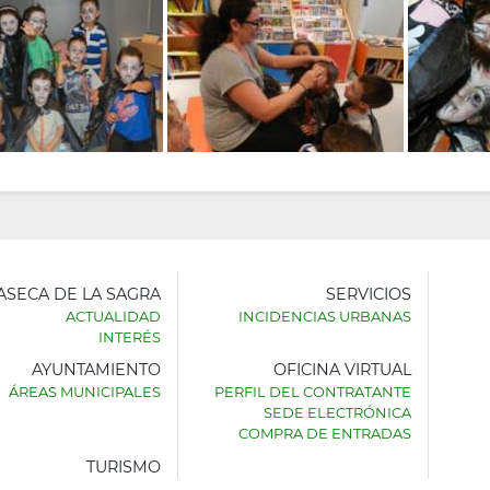
LASECA DE LA SAGRA
SERVICIOS
ACTUALIDAD
INCIDENCIAS URBANAS
INTERÉS
AYUNTAMIENTO
OFICINA VIRTUAL
AMIENTO
ÁREAS MUNICIPALES
PERFIL DEL CONTRATANTE
SEDE ELECTRÓNICA
SECA
COMPRA DE ENTRADAS
TURISMO