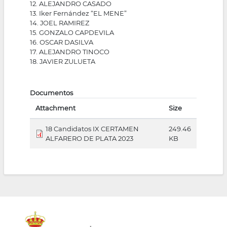
12. ALEJANDRO CASADO
13. Iker Fernández “EL MENE”
14. JOEL RAMIREZ
15. GONZALO CAPDEVILA
16. OSCAR DASILVA
17. ALEJANDRO TINOCO
18. JAVIER ZULUETA
Documentos
Attachment
Size
18 Candidatos IX CERTAMEN
249.46
ALFARERO DE PLATA 2023
KB