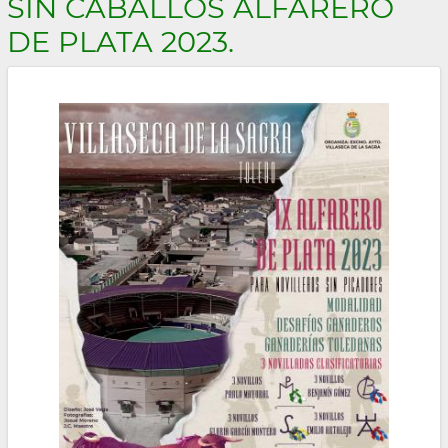
SIN CABALLOS ALFARERO
DE PLATA 2023.