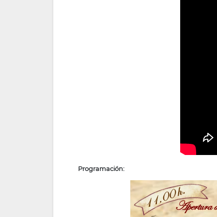
Programación: