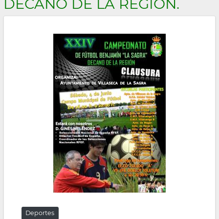
DECANO DE LA REGIÓN.
Deportes