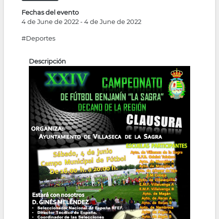
Fechas del evento
4 de June de 2022
-
4 de June de 2022
#Deportes
Descripción