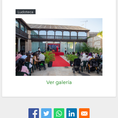
Ludoteca
Ver galería