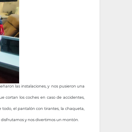
eñaron las instalaciones, y nos pusieron una
ue cortan los coches en caso de accidentes,
 todo, el pantalón con tirantes, la chaqueta,
e disfrutamos y nos divertimos un montón.