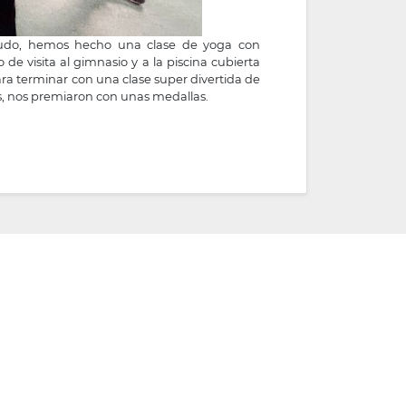
ludo, hemos hecho una clase de yoga con
de visita al gimnasio y a la piscina cubierta
ra terminar con una clase super divertida de
@s, nos premiaron con unas medallas.