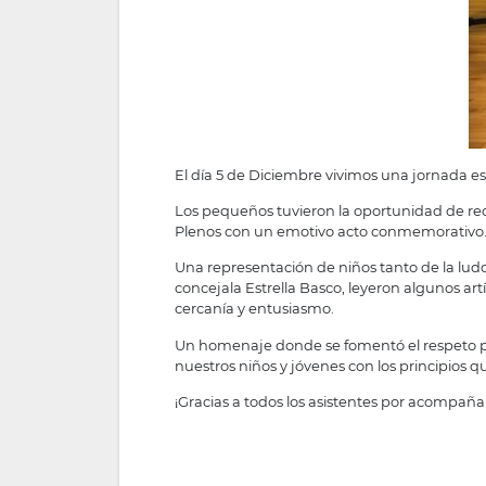
El día 5 de Diciembre vivimos una jornada es
Los pequeños tuvieron la oportunidad de rec
Plenos con un emotivo acto conmemorativo
Una representación de niños tanto de la ludo
concejala Estrella Basco, leyeron algunos a
cercanía y entusiasmo.
Un homenaje donde se fomentó el respeto po
nuestros niños y jóvenes con los principios 
¡Gracias a todos los asistentes por acompañar