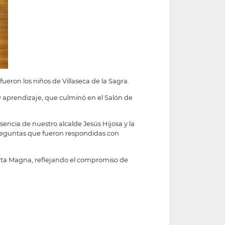
eron los niños de Villaseca de la Sagra.
y aprendizaje, que culminó en el Salón de
encia de nuestro alcalde Jesús Hijosa y la
 preguntas que fueron respondidas con
arta Magna, reflejando el compromiso de