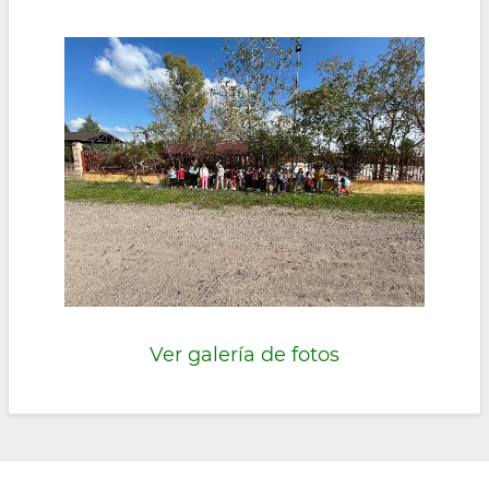
Ver galería de fotos