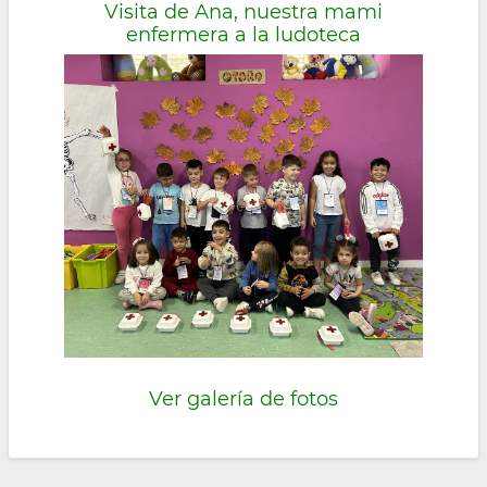
Visita de Ana, nuestra mami
enfermera a la ludoteca
Ver galería de fotos