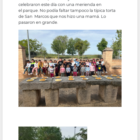
celebraron este día con una merienda en
el parque. No podía faltar tampoco la típica torta
de San Marcos que nos hizo una mamá. Lo
pasaron en grande.