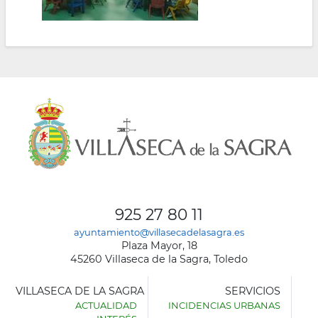
925 27 80 11
ayuntamiento@villasecadelasagra.es
Plaza Mayor, 18
45260 Villaseca de la Sagra, Toledo
VILLASECA DE LA SAGRA
SERVICIOS
ACTUALIDAD
INCIDENCIAS URBANAS