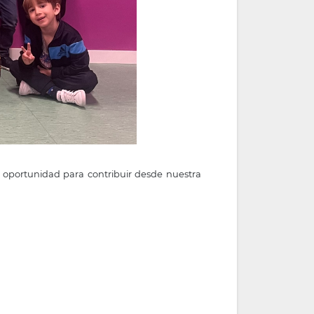
a oportunidad para contribuir desde nuestra