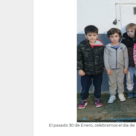
El pasado 30 de Enero, celebramos el día de l