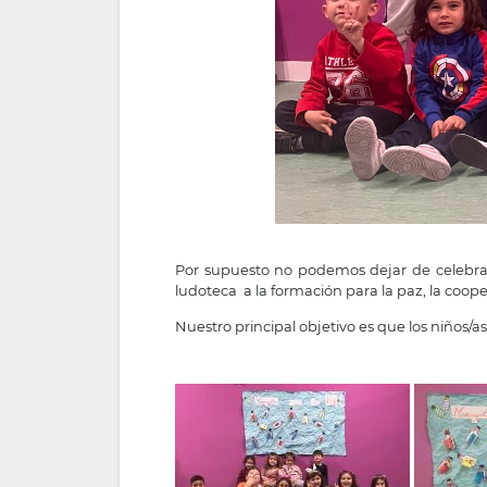
Por supuesto no podemos dejar de celebrar 
ludoteca a la formación para la paz, la cooper
Nuestro principal objetivo es que los niños/