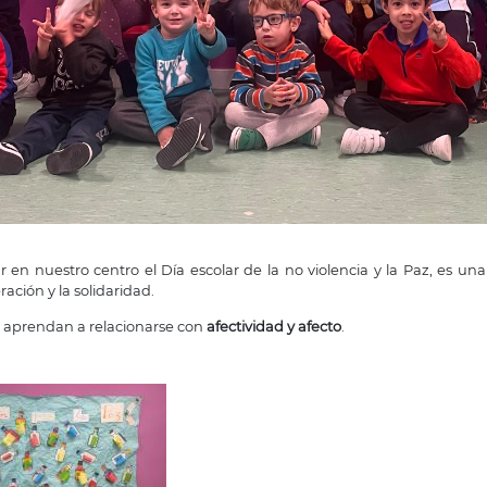
en nuestro centro el Día escolar de la no violencia y la Paz, es un
ación y la solidaridad.
as aprendan a relacionarse con
afectividad y afecto
.