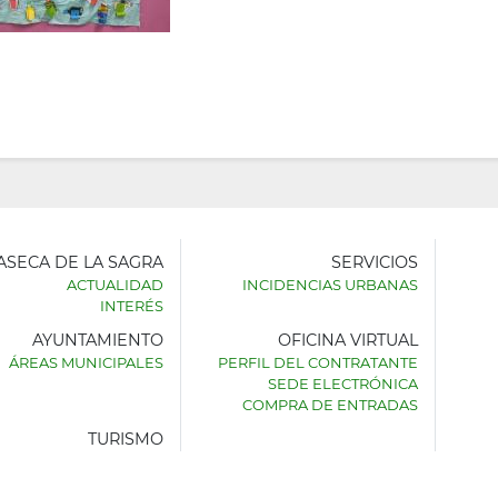
LASECA DE LA SAGRA
SERVICIOS
ACTUALIDAD
INCIDENCIAS URBANAS
INTERÉS
AYUNTAMIENTO
OFICINA VIRTUAL
AMIENTO
ÁREAS MUNICIPALES
PERFIL DEL CONTRATANTE
SEDE ELECTRÓNICA
SECA
COMPRA DE ENTRADAS
TURISMO