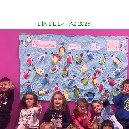
DÍA DE LA PAZ 2023