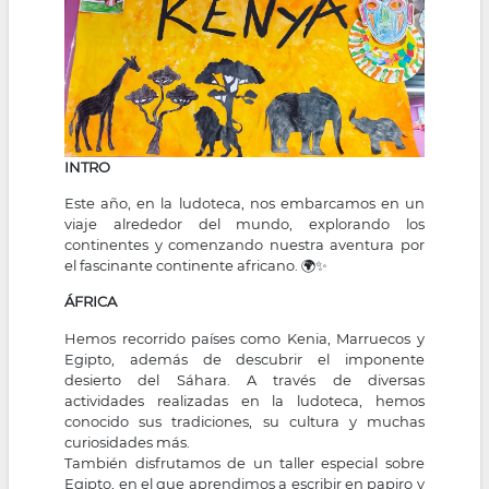
INTRO
Este año, en la ludoteca, nos embarcamos en un
viaje alrededor del mundo, explorando los
continentes y comenzando nuestra aventura por
el fascinante continente africano. 🌍✨
ÁFRICA
Hemos recorrido países como Kenia, Marruecos y
Egipto, además de descubrir el imponente
desierto del Sáhara. A través de diversas
actividades realizadas en la ludoteca, hemos
conocido sus tradiciones, su cultura y muchas
curiosidades más.
También disfrutamos de un taller especial sobre
Egipto, en el que aprendimos a escribir en papiro y